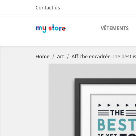
Contact us
VÊTEMENTS
Home
Art
Affiche encadrée The best i