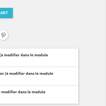
CART
 (à modifier dans le module
son (à modifier dans le module
à modifier dans le module