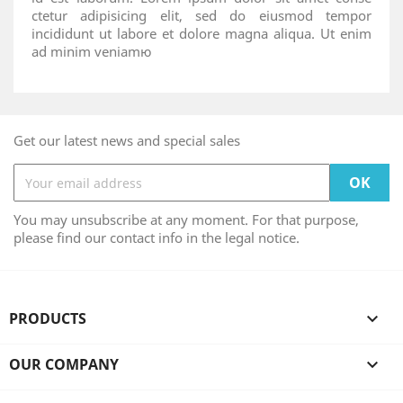
ctetur adipisicing elit, sed do eiusmod tempor
incididunt ut labore et dolore magna aliqua. Ut enim
ad minim veniamю
Get our latest news and special sales
You may unsubscribe at any moment. For that purpose,
please find our contact info in the legal notice.
PRODUCTS

OUR COMPANY
