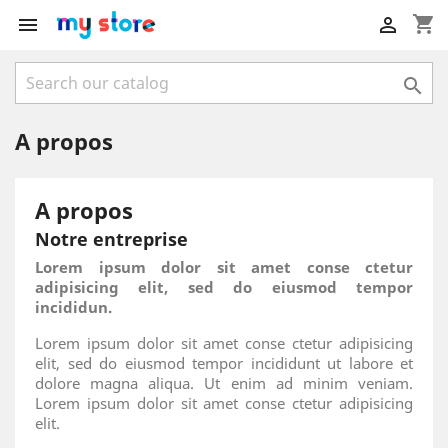
shopping_cart



A propos
A propos
Notre entreprise
Lorem ipsum dolor sit amet conse ctetur
adipisicing elit, sed do eiusmod tempor
incididun.
Lorem ipsum dolor sit amet conse ctetur adipisicing
elit, sed do eiusmod tempor incididunt ut labore et
dolore magna aliqua. Ut enim ad minim veniam.
Lorem ipsum dolor sit amet conse ctetur adipisicing
elit.