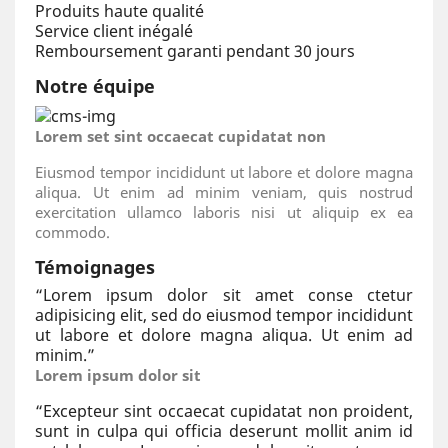
Produits haute qualité
Service client inégalé
Remboursement garanti pendant 30 jours
Notre équipe
Lorem set sint occaecat cupidatat non
Eiusmod tempor incididunt ut labore et dolore magna
aliqua. Ut enim ad minim veniam, quis nostrud
exercitation ullamco laboris nisi ut aliquip ex ea
commodo.
Témoignages
“
Lorem ipsum dolor sit amet conse ctetur
adipisicing elit, sed do eiusmod tempor incididunt
ut labore et dolore magna aliqua. Ut enim ad
minim.
”
Lorem ipsum dolor sit
“
Excepteur sint occaecat cupidatat non proident,
sunt in culpa qui officia deserunt mollit anim id