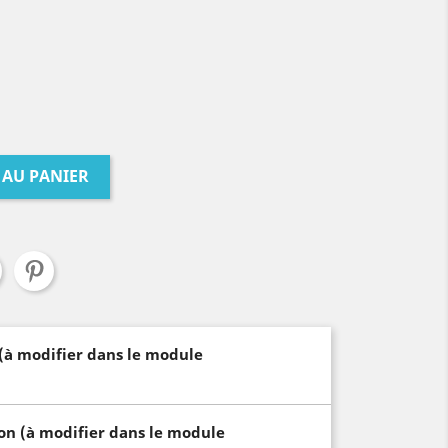
 AU PANIER
 (à modifier dans le module
son (à modifier dans le module