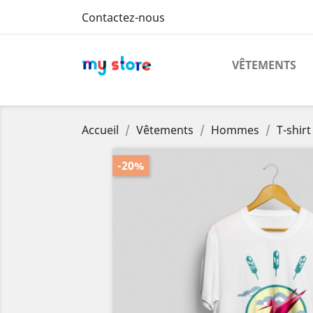
Contactez-nous
VÊTEMENTS
Accueil
Vêtements
Hommes
T-shirt
-20%