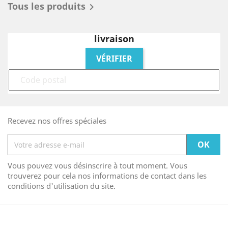
Tous les produits

livraison
Recevez nos offres spéciales
Vous pouvez vous désinscrire à tout moment. Vous
trouverez pour cela nos informations de contact dans les
conditions d'utilisation du site.